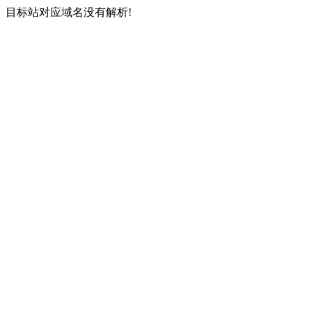
目标站对应域名没有解析!