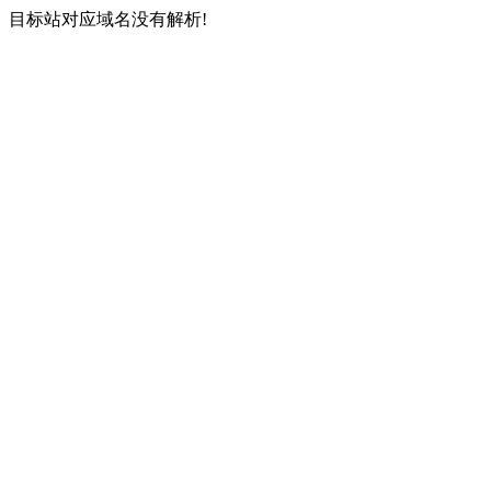
目标站对应域名没有解析!