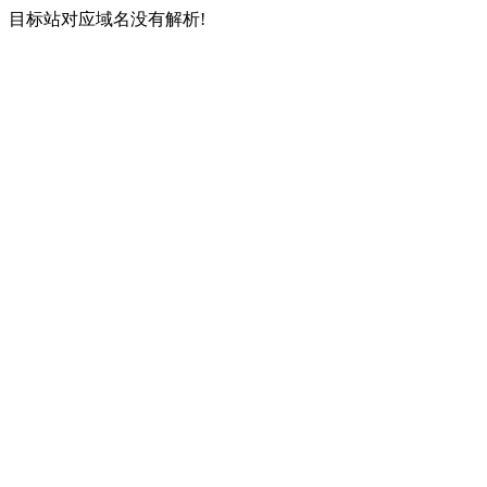
目标站对应域名没有解析!