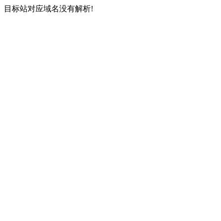
目标站对应域名没有解析!